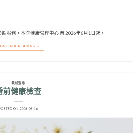
換照服務，本院健康管理中心 自 2026年6月1日起，
ONTINUE READING
→
最新消息
婚前健康檢查
POSTED ON
2026-03-16