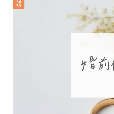
16
3 月