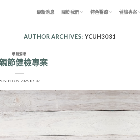
最新消息
關於我們
特色醫療
健檢專案
AUTHOR ARCHIVES:
YCUH3031
最新消息
親節健檢專案
POSTED ON
2026-07-07