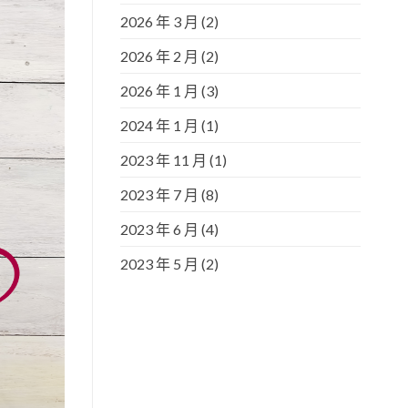
2026 年 3 月
(2)
2026 年 2 月
(2)
2026 年 1 月
(3)
2024 年 1 月
(1)
2023 年 11 月
(1)
2023 年 7 月
(8)
2023 年 6 月
(4)
2023 年 5 月
(2)