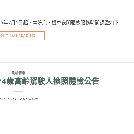
 115年7月1日起，本院汽、機車夜間體檢服務時間調整如下
ONTINUE READING
→
最新消息
 70–74歲高齡駕駛人換照體檢公告
POSTED ON
2026-05-29