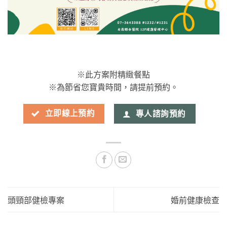
※此方案附精緻餐點
※為節省您寶貴時間，請提前預約。
立即線上預約
專人諮詢預約
頭頸部健檢專案
婚前健康檢查