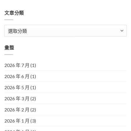
文章分類
文
章
分
彙整
類
2026 年 7 月
(1)
2026 年 6 月
(1)
2026 年 5 月
(1)
2026 年 3 月
(2)
2026 年 2 月
(2)
2026 年 1 月
(3)