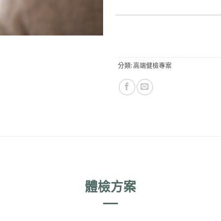
分類:
高端健檢專案
體檢方案