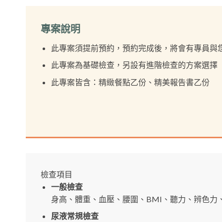
專案說明
此專案須提前預約，預約完成後，將會有專員與
此專案為基礎檢查，另設有進階檢查的方案選擇
此專案皆含：精緻餐點乙份、精美報告書乙份
檢查項目
一般檢查
身高、體重、血壓、腰圍、BMI、聽力、辨色力
尿液常規檢查