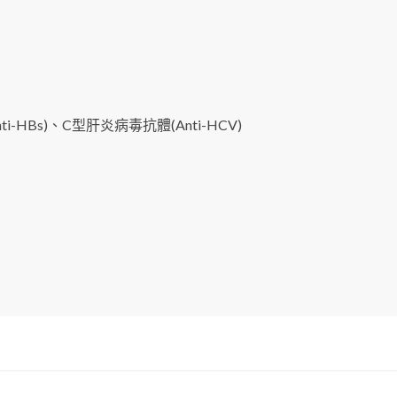
-HBs)、C型肝炎病毒抗體(Anti-HCV)