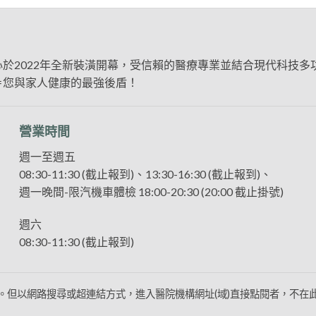
於2022年全新裝潢開幕，受信賴的醫療專業並結合現代科技
＝您與家人健康的最強後盾！
營業時間
週一至週五
08:30-11:30 (截止報到)、13:30-16:30 (截止報到)、
週一晚間-限汽機車體檢 18:00-20:30 (20:00 截止掛號)
週六
08:30-11:30 (截止報到)
。但以網路搜尋或超連結方式，進入醫院機構網址(域)直接點閱者，不在