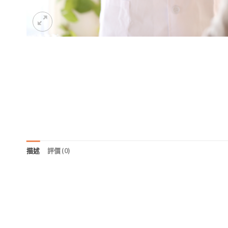
描述
評價 (0)