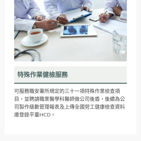
特殊作業健檢服務
可服務職安署所規定的三十一項特殊作業檢查項
目，並聘請職業醫學科醫師做公司後盾，後續為公
司製作級數管理報表及上傳全國勞工健康檢查資料
庫登錄平臺HCD。