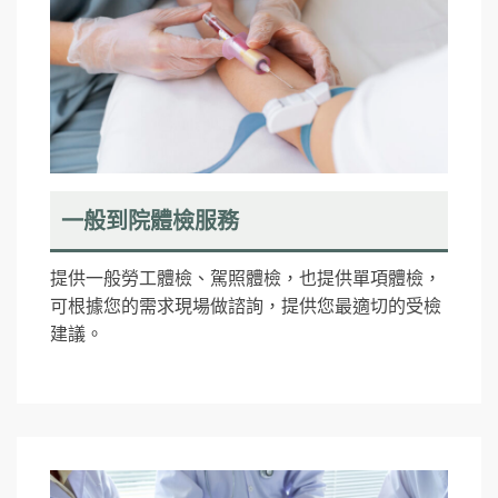
一般到院體檢服務
提供一般勞工體檢、駕照體檢，也提供單項體檢，
可根據您的需求現場做諮詢，提供您最適切的受檢
建議。