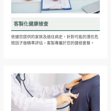
客製化健康檢查
依據您提供的家族及過往病史，針對可能的潛在危
險因子做精準評估，客製專屬於您的健檢套餐。