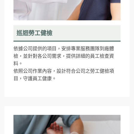
巡迴勞工健檢
依據公司提供的項目，安排專業服務團隊到廠體
檢，並針對各公司需求，提供詳細的員工檢查資
料。
依照公司作業內容，設計符合公司之勞工健檢項
目，守護員工健康。