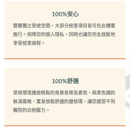
100%安心
整層獨立受檢空間，大部分檢查項目皆可在此樓層
進行。保障您的個人隱私，同時也讓您完全放鬆地
享受檢查過程。
100%舒適
受檢環境播放輕鬆的背景音樂及香氛，與柔色調的
裝潢風格，置身放鬆舒適的健檢環，讓您感受不到
醫院的白袍壓力。