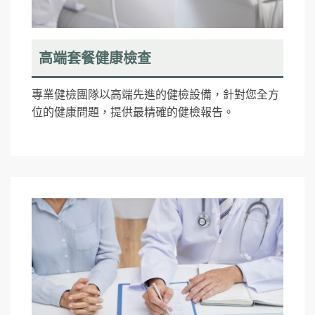
高端套餐健康檢查
專業健檢團隊以高端先進的健檢設備，針對您全方
位的健康問題，提供最精確的健檢報告。