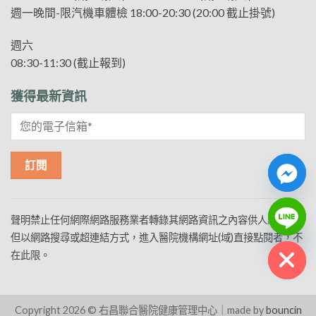
週一晚間-限汽機車體檢 18:00-20:30 (20:00 截止掛號)
週六
08:30-11:30 (截止報到)
獲得最新資訊
CHATY
聲明禁止任何網際網路服務業者轉錄其網路資訊之內容供人點閱。
HIDE
但以網路搜尋或超連結方式，進入醫院機構網址(域)直接點閱者，不
在此限。
Copyright 2026 © 右昌聯合醫院健康管理中心｜made by
bouncin