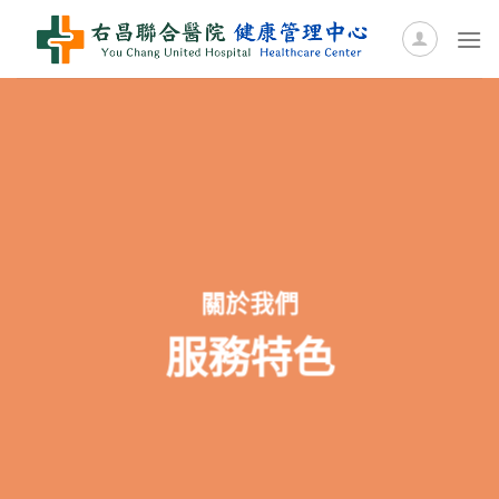
Skip
to
content
關於我們
服務特色