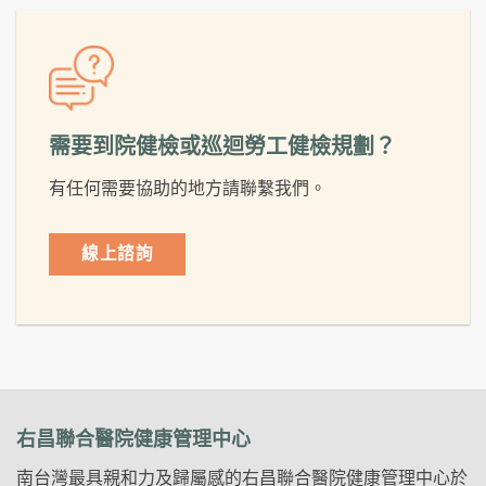
需要到院健檢或巡迴勞工健檢規劃？
有任何需要協助的地方請聯繫我們。
線上諮詢
右昌聯合醫院健康管理中心
南台灣最具親和力及歸屬感的右昌聯合醫院健康管理中心於