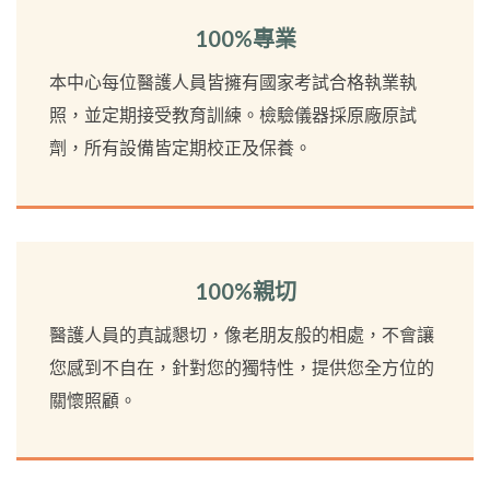
100%專業
本中心每位醫護人員皆擁有國家考試合格執業執
照，並定期接受教育訓練。檢驗儀器採原廠原試
劑，所有設備皆定期校正及保養。
100%親切
醫護人員的真誠懇切，像老朋友般的相處，不會讓
您感到不自在，針對您的獨特性，提供您全方位的
關懷照顧。