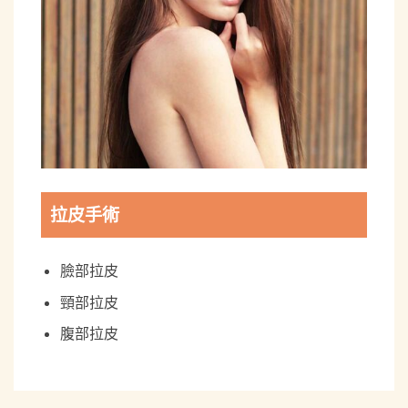
拉皮手術
臉部拉皮
頸部拉皮
腹部拉皮