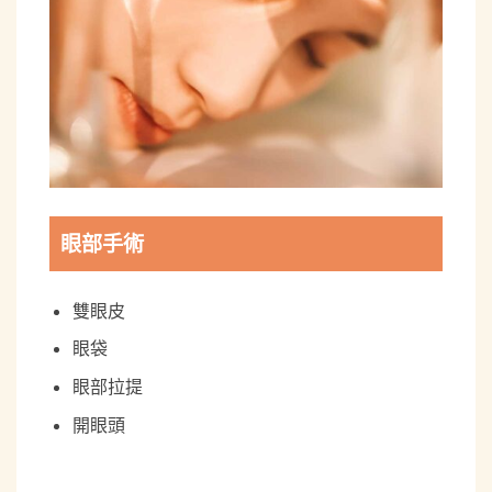
眼部手術
雙眼皮
眼袋
眼部拉提
開眼頭