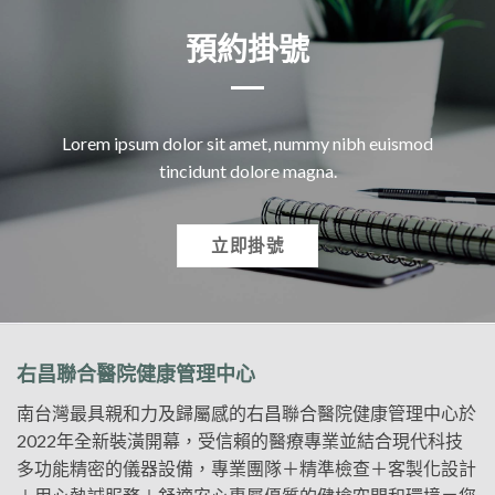
預約掛號
Lorem ipsum dolor sit amet, nummy nibh euismod
tincidunt dolore magna.
立即掛號
右昌聯合醫院健康管理中心
南台灣最具親和力及歸屬感的右昌聯合醫院健康管理中心於
2022年全新裝潢開幕，受信賴的醫療專業並結合現代科技
多功能精密的儀器設備，專業團隊＋精準檢查＋客製化設計