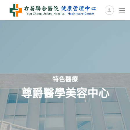
Skip
to
content
特色醫療
尊爵醫學美容中心