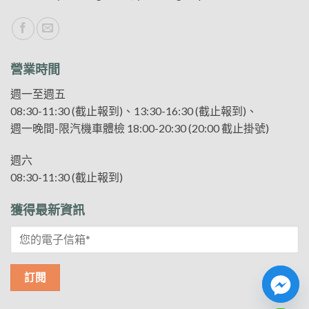
營業時間
週一至週五
08:30-11:30 (截止報到)、13:30-16:30 (截止報到)、
週一晚間-限汽機車體檢 18:00-20:30 (20:00 截止掛號)
週六
08:30-11:30 (截止報到)
獲得最新資訊