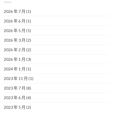
2026 年 7 月
(1)
2026 年 6 月
(1)
2026 年 5 月
(1)
2026 年 3 月
(2)
2026 年 2 月
(2)
2026 年 1 月
(3)
2024 年 1 月
(1)
2023 年 11 月
(1)
2023 年 7 月
(8)
2023 年 6 月
(4)
2023 年 5 月
(2)