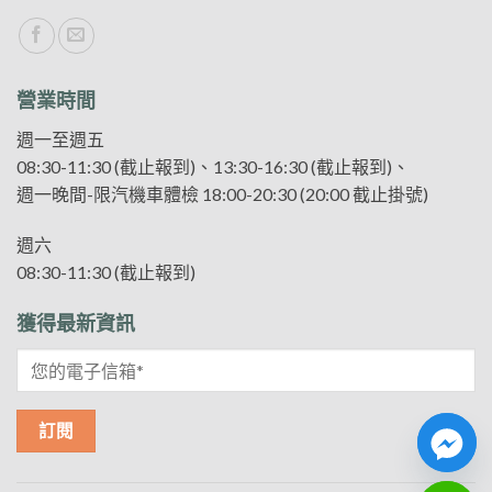
營業時間
週一至週五
08:30-11:30 (截止報到)、13:30-16:30 (截止報到)、
週一晚間-限汽機車體檢 18:00-20:30 (20:00 截止掛號)
週六
08:30-11:30 (截止報到)
獲得最新資訊
CHATY