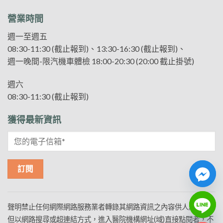
營業時間
週一至週五
08:30-11:30 (截止報到)、13:30-16:30 (截止報到)、
週一晚間-限汽機車體檢 18:00-20:30 (20:00 截止掛號)
週六
08:30-11:30 (截止報到)
獲得最新資訊
CHATY
聲明禁止任何網際網路服務業者轉錄其網路資訊之內容供人點閱。
HIDE
但以網路搜尋或超連結方式，進入醫院機構網址(域)直接點閱者，不