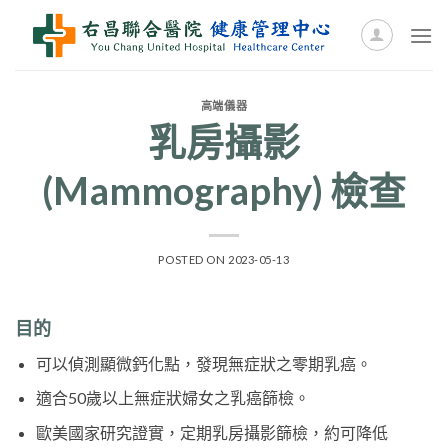
Skip
to
content
高端儀器
乳房攝影
(Mammography) 檢查
POSTED ON
2023-05-13
目的
可以偵測顯微鈣化點，發現無症狀之零期乳癌。
適合50歲以上無症狀婦女之乳癌篩檢。
歐美國家研究證實，定期乳房攝影篩檢，約可降低