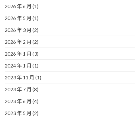
2026 年 6 月
(1)
2026 年 5 月
(1)
2026 年 3 月
(2)
2026 年 2 月
(2)
2026 年 1 月
(3)
2024 年 1 月
(1)
2023 年 11 月
(1)
2023 年 7 月
(8)
2023 年 6 月
(4)
2023 年 5 月
(2)